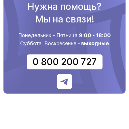
Нужна помощь?
Мы на связи!
Понедельник - Пятница
9:00 - 18:00
Суббота, Воскресенье
- выходные
0 800 200 727