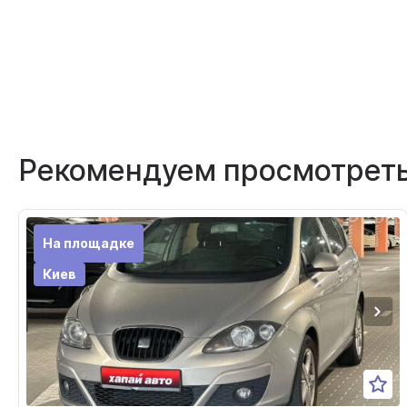
Рекомендуем просмотрет
На площадке
Киев