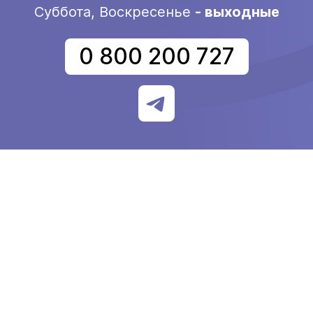
Суббота, Воскресенье
- выходные
0 800 200 727