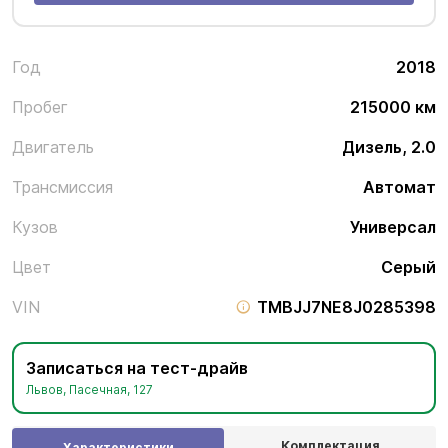
Год
2018
Пробег
215000 км
Двигатель
Дизель, 2.0
Трансмиссия
Автомат
Кузов
Универсал
Цвет
Серый
VIN
TMBJJ7NE8J0285398
Записаться на тест-драйв
Львов, Пасечная, 127
Комплектация
Характеристики