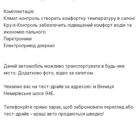
Комплектація:
Клімат-контроль створить комфортну температуру в салоні
Круїз-Контроль забезпечить підвищений комфорт водія та
економію пального
Парктроники
Електропривід дзеркал
Даний автомобіль можливо транспортувати в будь-яке
місто. Додатково фото, відео за запитом.
Чекаємо вас на тест-драйв за адресою: м Вінниця
Немирівське шосе 94Е.
Телефонуйте прямо зараз, щоб забронювати перегляд або
тест-драйв – кращі авто продаються швидко!