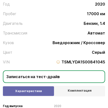
Год
2020
Пробег
17000 км
Двигатель
Бензин, 1.4
Трансмиссия
Автомат
Кузов
Внедорожник / Кроссовер
Цвет
Серый
VIN
TSMLYDA1S00841045
Записаться на тест-драйв
Комплектация
Характеристики
Год выпуска
2020