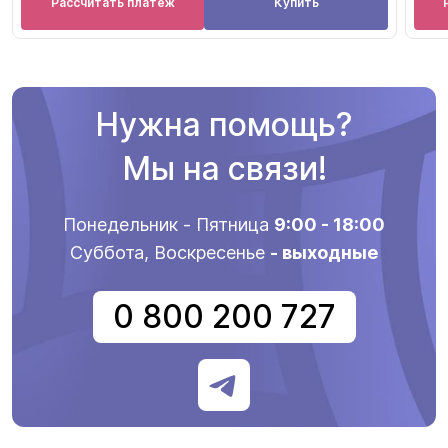
Рассчитать платеж
Купить
Нужна помощь?
Мы на связи!
Понедельник - Пятница
9:00 - 18:00
Суббота, Воскресенье
- выходные
0 800 200 727