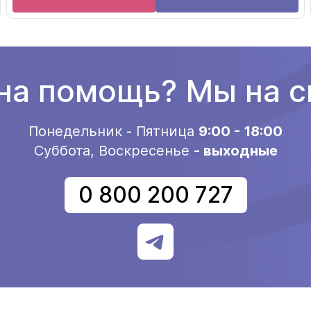
а помощь? Мы на с
Понедельник - Пятница
9:00 - 18:00
Суббота, Воскресенье
- выходные
0 800 200 727