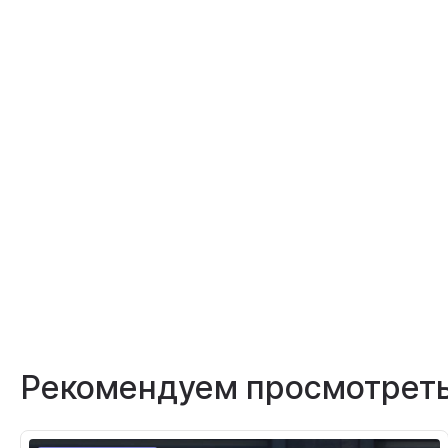
Рекомендуем просмотрет