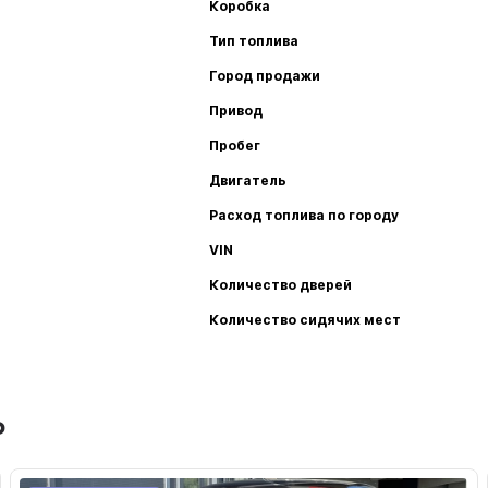
Коробка
Тип топлива
Город продажи
Привод
Пробег
Двигатель
Расход топлива по городу
VIN
Количество дверей
Количество сидячих мест
ь