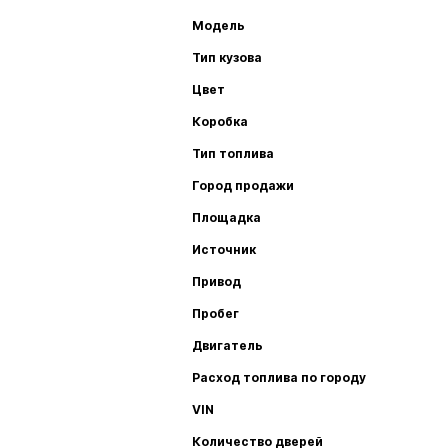
Модель
Тип кузова
Цвет
Коробка
Тип топлива
Город продажи
Площадка
Источник
Привод
Пробег
Двигатель
Расход топлива по городу
VIN
Количество дверей