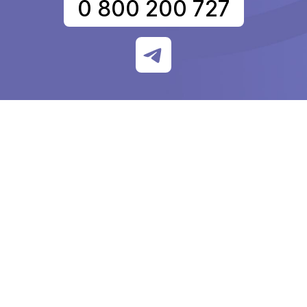
0 800 200 727