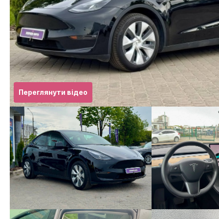
Переглянути відео