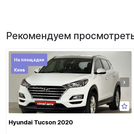
Рекомендуем просмотрет
На площадке
Киев
Hyundai Tucson 2020