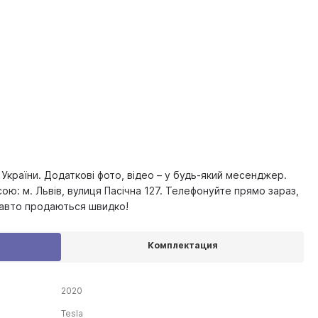
України. Додаткові фото, відео – у будь-який месенджер.
ою: м. Львів, вулиця Пасічна 127. Телефонуйте прямо зараз,
 авто продаються швидко!
Комплектация
2020
Tesla