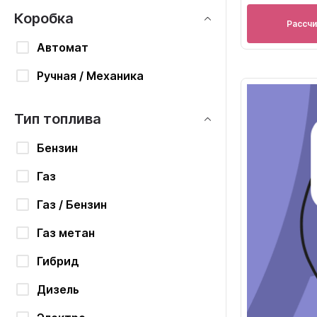
Коробка
Рассч
Автомат
Ручная / Механика
Тип топлива
Бензин
Газ
Газ / Бензин
Газ метан
Гибрид
Дизель