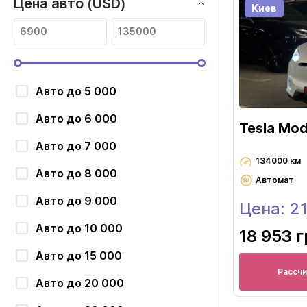
Цена авто (USD)
Киев
Авто до 5 000
Авто до 6 000
Tesla Mod
Авто до 7 000
134000 км
Авто до 8 000
Автомат
Авто до 9 000
Цена: 2
Авто до 10 000
18 953 
Авто до 15 000
Рассч
Авто до 20 000