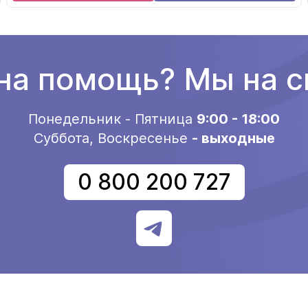
а помощь? Мы на с
Понедельник - Пятница
9:00 - 18:00
Суббота, Воскресенье
- выходные
0 800 200 727