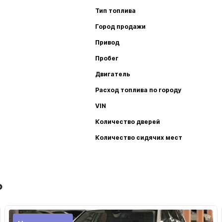
Тип топлива
Город продажи
Привод
Пробег
Двигатель
Расход топлива по городу
VIN
Количество дверей
Количество сидячих мест
ь