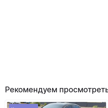
Рекомендуем просмотрет