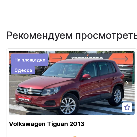
Рекомендуем просмотрет
На площадке
Одесса
Volkswagen Tiguan 2013