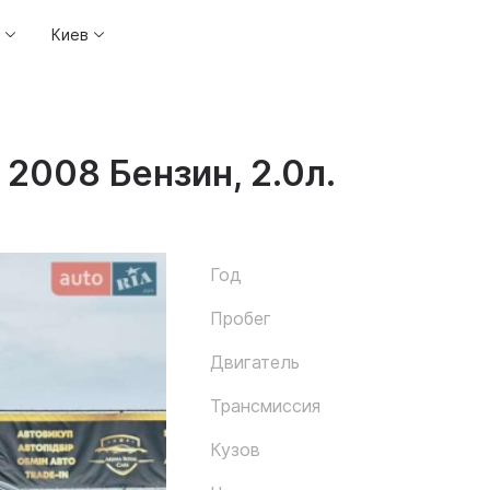
Киев
 2008 Бензин, 2.0л.
Год
Пробег
Двигатель
Трансмиссия
Кузов