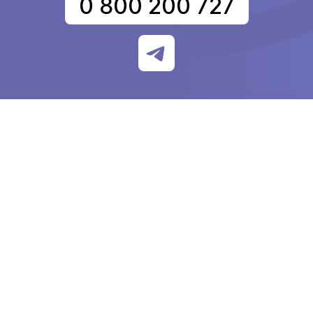
0 800 200 727