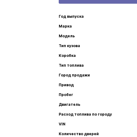
Год выпуска
Марка
Модель
Тип кузова
Коробка
Тип топлива
Город продажи
Привод
Пробег
Двигатель
Расход топлива по городу
VIN
Количество дверей