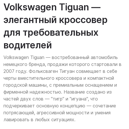
Volkswagen Tiguan —
элегантный кроссовер
для требовательных
водителей
Volkswagen Tiguan — востребованный автомобиль
немецкого бренда, продажи которого стартовали в
2007 году. Фольксваген Тигуан совмещает в себе
черты вместительного кроссовера и компактной
городской машины, с премиальным оснащением и
фирменной надежностью. Название создано из
частей двух слов — "тигр" и "игуана", что
подчеркивает основную концепцию — сочетание
потрясающей, агрессивной мощности и умения
лавировать в любых ситуациях.