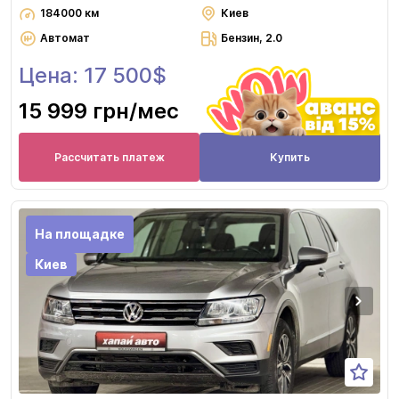
184000 км
Киев
Автомат
Бензин, 2.0
Цена: 17 500$
15 999 грн
/мес
Рассчитать платеж
Купить
На площадке
Киев