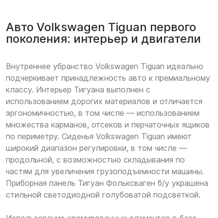
Авто Volkswagen Tiguan первого
поколения: интерьер и двигатели
Внутреннее убранство Volkswagen Tiguan идеально
подчеркивает принадлежность авто к премиальному
классу. Интерьер Тигуана выполнен с
использованием дорогих материалов и отличается
эргономичностью, в том числе — использованием
множества карманов, отсеков и перчаточных ящиков
по периметру. Сиденья Volkswagen Tiguan имеют
широкий диапазон регулировки, в том числе —
продольной, с возможностью складывания по
частям для увеличения грузоподъемности машины.
Приборная панель Тигуан Фольксваген б/у украшена
стильной светодиодной голубоватой подсветкой.