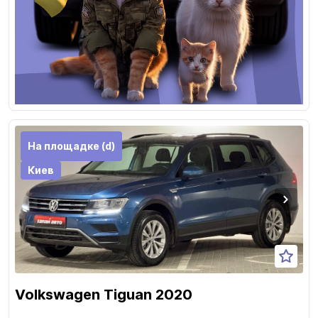
На площадке (d)
Киев
Volkswagen Tiguan 2020