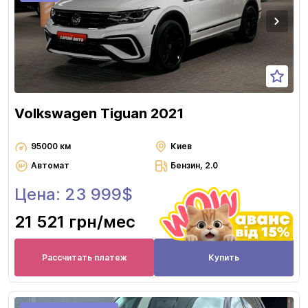
Volkswagen Tiguan 2021
95000 км
Киев
Автомат
Бензин, 2.0
Цена: 23 999$
21 521 грн
/мес
Рассчитать платеж
Купить