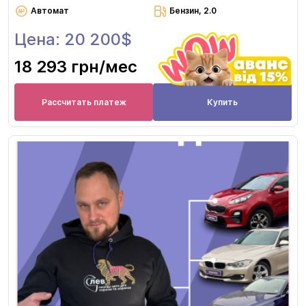
Автомат
Бензин, 2.0
Цена: 20 200$
18 293 грн
/мес
Рассчитать платеж
Купить