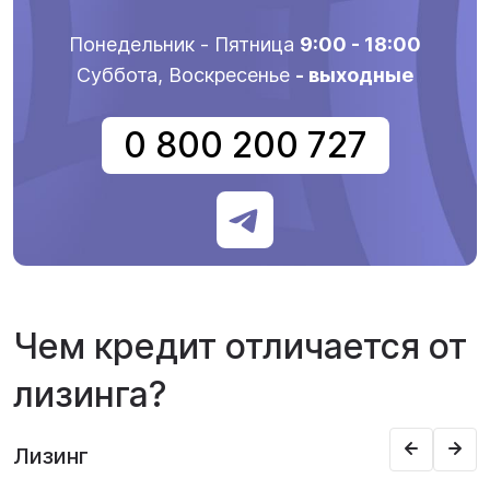
Понедельник - Пятница
9:00 - 18:00
Суббота, Воскресенье
- выходные
0 800 200 727
Чем кредит отличается от
лизинга?
Лизинг