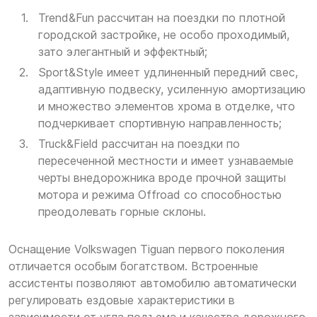
Trend&Fun рассчитан на поездки по плотной
городской застройке, не особо проходимый,
зато элегантный и эффектный;
Sport&Style имеет удлиненный передний свес,
адаптивную подвеску, усиленную амортизацию
и множество элементов хрома в отделке, что
подчеркивает спортивную направленность;
Truck&Field рассчитан на поездки по
пересеченной местности и имеет узнаваемые
черты внедорожника вроде прочной защиты
мотора и режима Offroad со способностью
преодолевать горные склоны.
Оснащение Volkswagen Tiguan первого поколения
отличается особым богатством. Встроенные
ассистенты позволяют автомобилю автоматически
регулировать ездовые характеристики в