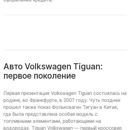
Авто Volkswagen Tiguan:
первое поколение
Первая презентация Volkswagen Tiguan состоялась на
родине, во Франкфурте, в 2007 году. Чуть позднее
прошел также показ Фольксваген Тигуан в Китае,
где была представлена особая модель с
топливными элементами, работающими на
водородах. Tiguan Volkswagen — первый кроссовер