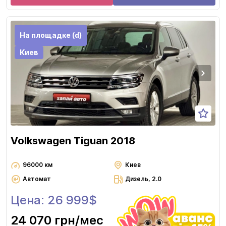
На площадке (d)
Киев
Volkswagen Tiguan 2018
96000 км
Киев
Автомат
Дизель, 2.0
Цена: 26 999$
24 070 грн
/мес