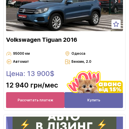
Volkswagen Tiguan 2016
95000 км
Одесса
Автомат
Бензин, 2.0
Цена: 13 900$
12 940 грн
/мес
Рассчитать платеж
Купить