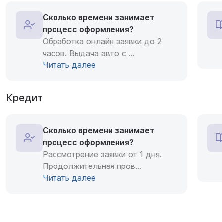
Сколько времени занимает
процесс оформления?
Обработка онлайн заявки до 2
часов. Выдача авто с
...
Читать далее
Кредит
Сколько времени занимает
процесс оформления?
Рассмотрение заявки от 1 дня.
Продолжительная пров
...
Читать далее