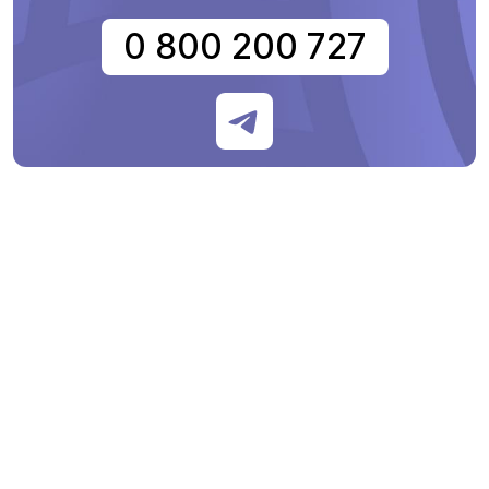
0 800 200 727