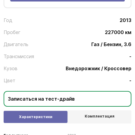
Год
2013
Пробег
227000 км
Двигатель
Газ / Бензин, 3.6
Трансмиссия
-
Кузов
Внедорожник / Кроссовер
Цвет
-
Записаться на тест-драйв
Комплектация
Характеристики