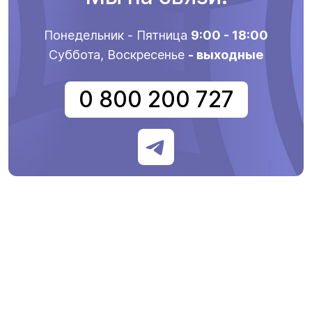
Понедельник - Пятница
9:00 - 18:00
Суббота, Воскресенье
- выходные
0 800 200 727