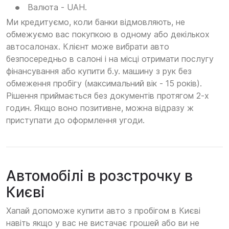
Валюта - UAH.
Ми кредитуємо, коли банки відмовляють, не
обмежуємо вас покупкою в одному або декількох
автосалонах. Клієнт може вибрати авто
безпосередньо в салоні і на місці отримати послугу
фінансування або купити б.у. машину з рук без
обмеження пробігу (максимальний вік - 15 років).
Рішення приймається без документів протягом 2-х
годин. Якщо воно позитивне, можна відразу ж
приступати до оформлення угоди.
Автомобілі в розстрочку в
Києві
Хапай допоможе купити авто з пробігом в Києві
навіть якщо у вас не вистачає грошей або ви не