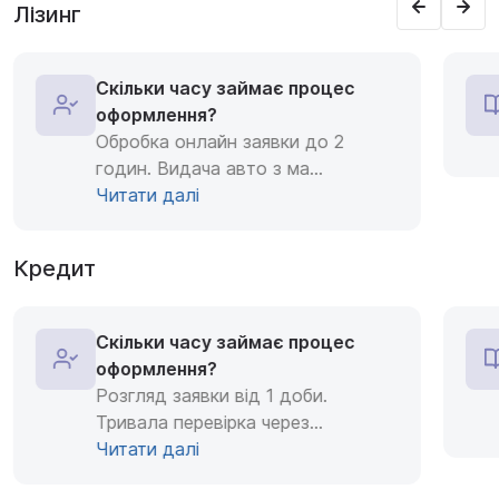
Лізинг
Скільки часу займає процес
оформлення?
Обробка онлайн заявки до 2
годин. Видача авто з ма
...
Читати далі
Кредит
Скільки часу займає процес
оформлення?
Розгляд заявки від 1 доби.
Тривала перевірка через
...
Читати далі