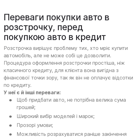
Переваги покупки авто в
розстрочку, перед
покупкою авто в кредит
Розстрочка вирішує проблему тих, хто мріє купити
автомобіль, але не може собі це дозволити.
Процедура оформлення розстрочки простіша, ніж
класичного кредиту, для клієнта вона вигідна з
фінансової точки зору, так як він не оплачує відсотки
по кредиту.
У неї є й інші переваги:
Щоб придбати авто, не потрібна велика сума
грошей;
Широкий вибір моделей і марок;
Прозорі умови;
Можливість розрахуватися раніше закінчення