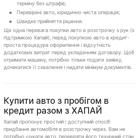
терміну без штрафів;
Перевірені авто, юридично чиста операція;
Швидке прийняття рішення.
Ще одна перевага покупки авто в розстрочку з рук (з
підтримкою Хапай), перед покупкою авто в кредит-
проста процедура оформлення і відсутність
додаткових витрат перед укладенням договору. Щоб
отримати машину, потрібно тільки подати заявку,
дочекатися її схвалення і надати мінімум документів.
Купити авто з пробігом в
кредит разом з ХАПАЙ
Хапай пропонує простий і доступний спосіб
придбання автомобіля в розстрочку через. Вам не
потрібно шукати авто, перевіряти його технічний стан