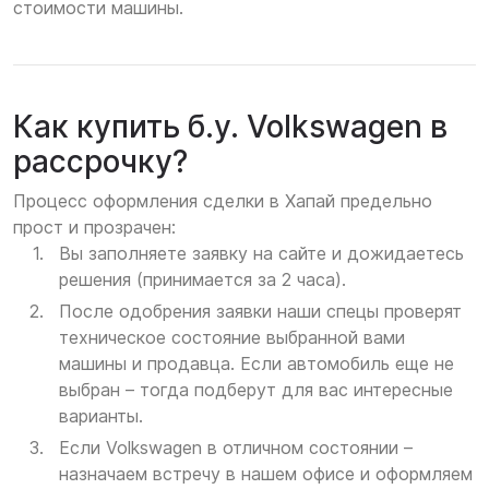
стоимости машины.
Как купить б.у. Volkswagen в
рассрочку?
Процесс оформления сделки в Хапай предельно
прост и прозрачен:
Вы заполняете заявку на сайте и дожидаетесь
решения (принимается за 2 часа).
После одобрения заявки наши спецы проверят
техническое состояние выбранной вами
машины и продавца. Если автомобиль еще не
выбран – тогда подберут для вас интересные
варианты.
Если Volkswagen в отличном состоянии –
назначаем встречу в нашем офисе и оформляем