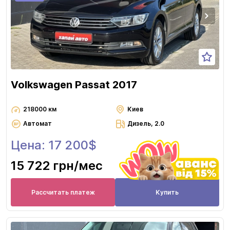
Volkswagen Passat 2017
218000 км
Киев
Автомат
Дизель, 2.0
Цена: 17 200$
15 722 грн
/мес
Рассчитать платеж
Купить