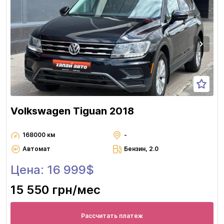
Volkswagen Tiguan 2018
168000 км
-
Автомат
Бензин, 2.0
Цена: 16 999$
15 550 грн
/мес
Рассчитать платеж