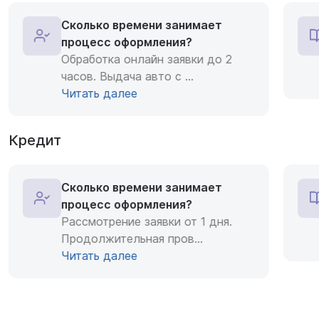
Сколько времени занимает
процесс оформления?
Обработка онлайн заявки до 2
часов. Выдача авто с
...
Читать далее
Кредит
Сколько времени занимает
процесс оформления?
Рассмотрение заявки от 1 дня.
Продолжительная пров
...
Читать далее