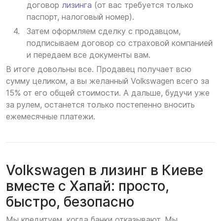
договор
лизинга
(от вас требуется только
паспорт, налоговый номер).
Затем оформляем сделку с продавцом,
подписываем договор со страховой компанией
и передаем все документы вам.
В итоге довольны все. Продавец получает всю
сумму целиком, а вы желанный Volkswagen всего за
15% от его общей стоимости. А дальше, будучи уже
за рулем, останется только постепенно вносить
ежемесячные платежи.
Volkswagen в лизинг в Киеве
вместе с Хапай: просто,
быстро, безопасно
Мы кредитуем, когда банки отказывают. Мы