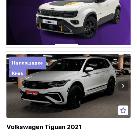
На площадке
Киев
Volkswagen Tiguan 2021