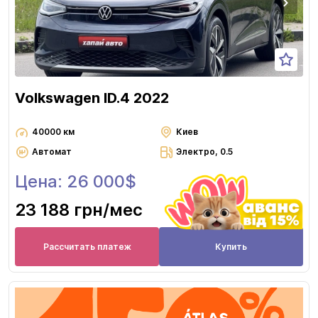
Volkswagen ID.4 2022
40000 км
Киев
Автомат
Электро, 0.5
Цена: 26 000$
23 188 грн
/мес
Рассчитать платеж
Купить