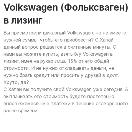
Volkswagen (Фольксваген)
в лизинг
Вы присмотрели шикарный Volkswagen, но не имеете
нужной суммы, чтобы его приобрести? С Хапай
данный вопрос решается в считанные минуты. С
нами вы можете купить, взять б/у Volkswagen в
лизинг, имея на руках лишь 15% от его общей
стоимости. И не нужно откладывать деньги, не
нужно брать кредит или просить у друзей в долг.
Круто, да?
С Хапай вы получите свой Volkswagen уже сегодня. А
выплачивать его стоимость будете постепенно,
внося ежемесячные платежи в течение оговоренного
ранее времени.