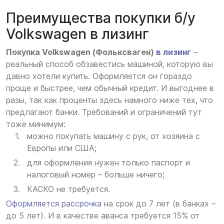
Преимущества покупки б/у
Volkswagen в лизинг
Покупка Volkswagen (Фольксваген)
в лизинг
–
реальный способ обзавестись машиной, которую вы
давно хотели купить. Оформляется он гораздо
проще и быстрее, чем обычный кредит. И выгоднее в
разы, так как проценты здесь намного ниже тех, что
предлагают банки. Требований и ограничений тут
тоже минимум:
можно покупать машину с рук, от хозяина с
Европы или США;
для оформления нужен только паспорт и
налоговый номер – больше ничего;
КАСКО не требуется.
Оформляется рассрочка
на срок до 7 лет (в банках –
до 5 лет). И в качестве аванса требуется 15% от