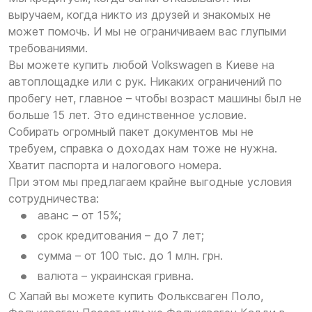
выручаем, когда никто из друзей и знакомых не
может помочь. И мы не ограничиваем вас глупыми
требованиями.
Вы можете купить любой Volkswagen в Киеве на
автоплощадке или с рук. Никаких ограничений по
пробегу нет, главное – чтобы возраст машины был не
больше 15 лет. Это единственное условие.
Собирать огромный пакет документов мы не
требуем, справка о доходах нам тоже не нужна.
Хватит паспорта и налогового номера.
При этом мы предлагаем крайне выгодные условия
сотрудничества:
аванс – от 15%;
срок кредитования – до 7 лет;
сумма – от 100 тыс. до 1 млн. грн.
валюта – украинская гривна.
С Хапай вы можете купить Фольксваген Поло,