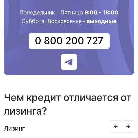
Понедельник - Пятница
9:00 - 18:00
Суббота, Воскресенье
- выходные
0 800 200 727
Чем кредит отличается от
лизинга?
Лизинг