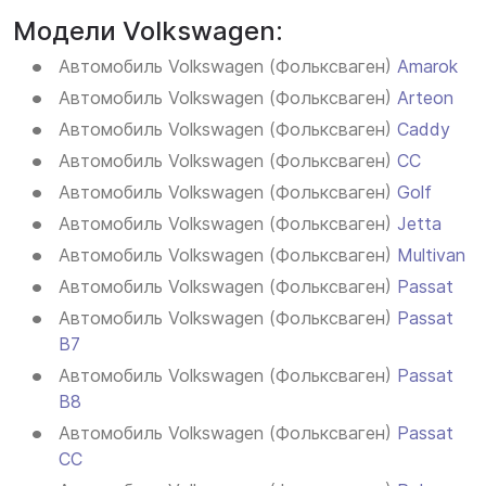
Модели Volkswagen:
Автомобиль Volkswagen (Фольксваген)
Amarok
Автомобиль Volkswagen (Фольксваген)
Arteon
Автомобиль Volkswagen (Фольксваген)
Caddy
Автомобиль Volkswagen (Фольксваген)
CC
Автомобиль Volkswagen (Фольксваген)
Golf
Автомобиль Volkswagen (Фольксваген)
Jetta
Автомобиль Volkswagen (Фольксваген)
Multivan
Автомобиль Volkswagen (Фольксваген)
Passat
Автомобиль Volkswagen (Фольксваген)
Passat
B7
Автомобиль Volkswagen (Фольксваген)
Passat
B8
Автомобиль Volkswagen (Фольксваген)
Passat
CC