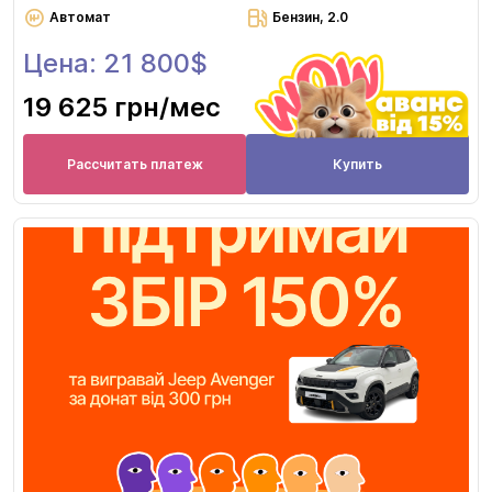
Автомат
Бензин, 2.0
Цена: 21 800$
19 625 грн
/мес
Рассчитать платеж
Купить