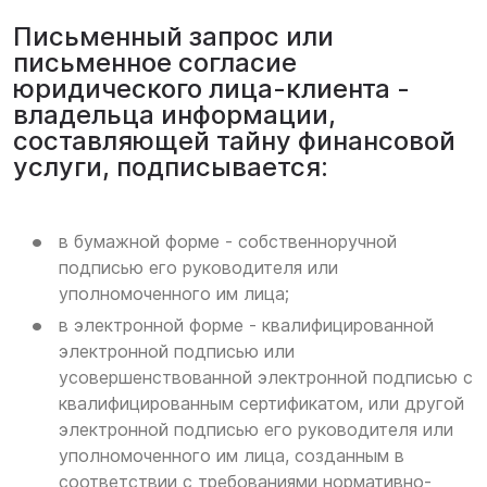
Письменный запрос или
письменное согласие
юридического лица-клиента -
владельца информации,
составляющей тайну финансовой
услуги, подписывается:
в бумажной форме - собственноручной
подписью его руководителя или
уполномоченного им лица;
в электронной форме - квалифицированной
электронной подписью или
усовершенствованной электронной подписью с
квалифицированным сертификатом, или другой
электронной подписью его руководителя или
уполномоченного им лица, созданным в
соответствии с требованиями нормативно-