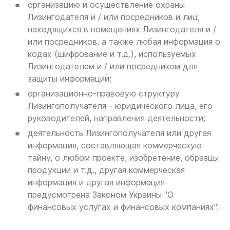
организацию и осуществление охраны
Лизингодателя и / или посредников и лиц,
находящихся в помещениях Лизингодателя и /
или посредников, а также любая информация о
кодах (шифрование и т.д.), используемых
Лизингодателем и / или посредником для
защиты информации;
организационно-правовую структуру
Лизингополучателя - юридического лица, его
руководителей, направления деятельности;
деятельность Лизингополучателя или другая
информация, составляющая коммерческую
тайну, о любом проекте, изобретение, образцы
продукции и т.д., другая коммерческая
информация и другая информация
предусмотрена Законом Украины "О
финансовых услугах и финансовых компаниях".