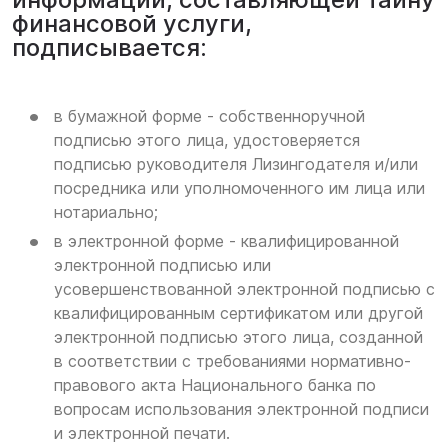
финансовой услуги,
подписывается:
в бумажной форме - собственноручной
подписью этого лица, удостоверяется
подписью руководителя Лизингодателя и/или
посредника или уполномоченного им лица или
нотариально;
в электронной форме - квалифицированной
электронной подписью или
усовершенствованной электронной подписью с
квалифицированным сертификатом или другой
электронной подписью этого лица, созданной
в соответствии с требованиями нормативно-
правового акта Национального банка по
вопросам использования электронной подписи
и электронной печати.