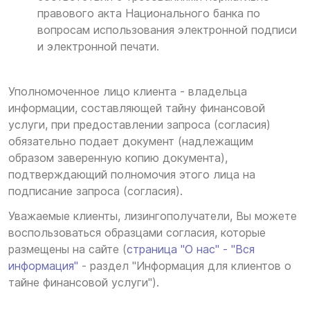
правового акта Национального банка по
вопросам использования электронной подписи
и электронной печати.
Уполномоченное лицо клиента - владельца
информации, составляющей тайну финансовой
услуги, при предоставлении запроса (согласия)
обязательно подает документ (надлежащим
образом заверенную копию документа),
подтверждающий полномочия этого лица на
подписание запроса (согласия).
Уважаемые клиенты, лизингополучатели, Вы можете
воспользоваться образцами согласия, которые
размещены на сайте (
страница "О нас" - "Вся
информация"
- раздел "Информация для клиентов о
тайне финансовой услуги").