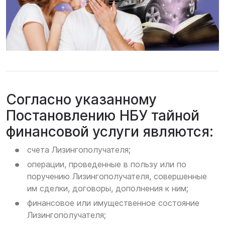
Согласно указанному
Постановлению НБУ тайной
финансовой услуги являются:
счета Лизингополучателя;
операции, проведенные в пользу или по
поручению Лизингополучателя, совершенные
им сделки, договоры, дополнения к ним;
финансовое или имущественное состояние
Лизингополучателя;