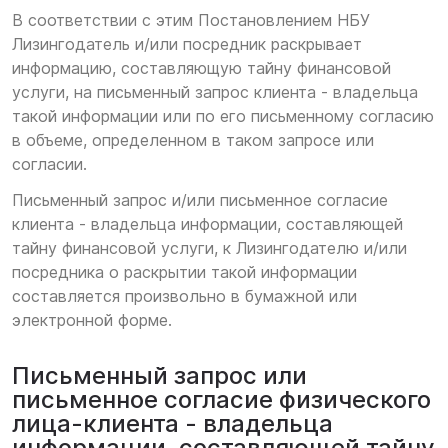
В соответствии с этим Постановлением НБУ
Лизингодатель и/или посредник раскрывает
информацию, составляющую тайну финансовой
услуги, на письменный запрос клиента - владельца
такой информации или по его письменному согласию
в объеме, определенном в таком запросе или
согласии.
Письменный запрос и/или письменное согласие
клиента - владельца информации, составляющей
тайну финансовой услуги, к Лизингодателю и/или
посредника о раскрытии такой информации
составляется произвольно в бумажной или
электронной форме.
Письменный запрос или
письменное согласие физического
лица-клиента - владельца
информации, составляющей тайну