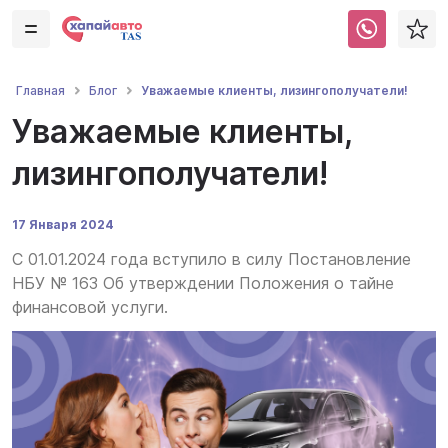
Уважаемые клиенты, лизингополучатели!
Главная
Блог
Уважаемые клиенты,
лизингополучатели!
17 Января 2024
С 01.01.2024 года вступило в силу Постановление
НБУ № 163 Об утверждении Положения о тайне
финансовой услуги.