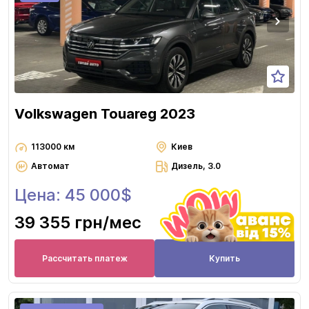
Volkswagen Touareg 2023
113000 км
Киев
Автомат
Дизель, 3.0
Цена: 45 000$
39 355 грн
/мес
Рассчитать платеж
Купить