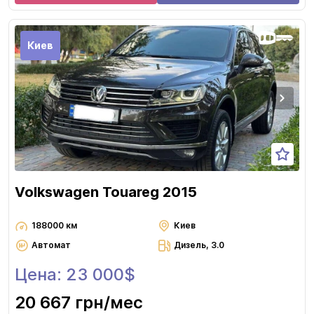
Киев
Volkswagen Touareg 2015
188000 км
Киев
Автомат
Дизель, 3.0
Цена: 23 000$
20 667 грн
/мес