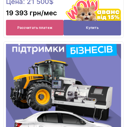
Цена: 21 500$
19 393 грн
/мес
Рассчитать платеж
Купить