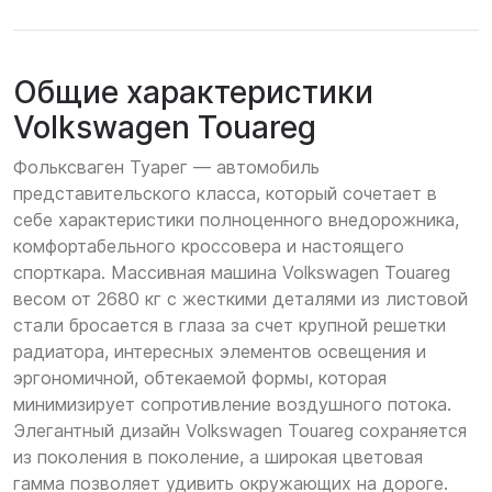
Общие характеристики
Volkswagen Touareg
Фольксваген Туарег — автомобиль
представительского класса, который сочетает в
себе характеристики полноценного внедорожника,
комфортабельного кроссовера и настоящего
спорткара. Массивная машина Volkswagen Touareg
весом от 2680 кг с жесткими деталями из листовой
стали бросается в глаза за счет крупной решетки
радиатора, интересных элементов освещения и
эргономичной, обтекаемой формы, которая
минимизирует сопротивление воздушного потока.
Элегантный дизайн Volkswagen Touareg сохраняется
из поколения в поколение, а широкая цветовая
гамма позволяет удивить окружающих на дороге.