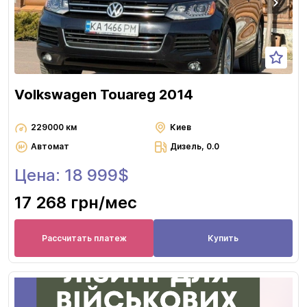
Volkswagen Touareg 2014
229000 км
Киев
Автомат
Дизель, 0.0
Цена: 18 999$
17 268 грн
/мес
Рассчитать платеж
Купить