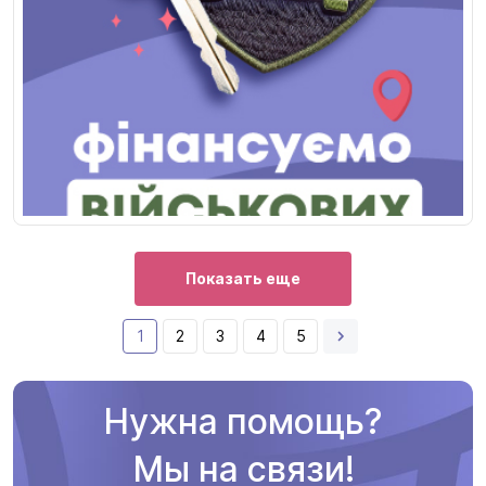
Показать еще
1
2
3
4
5
Нужна помощь?
Мы на связи!