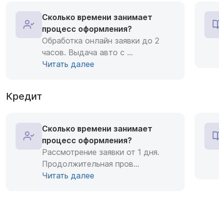
Сколько времени занимает
процесс оформления?
Обработка онлайн заявки до 2
часов. Выдача авто с
...
Читать далее
Кредит
Сколько времени занимает
процесс оформления?
Рассмотрение заявки от 1 дня.
Продолжительная пров
...
Читать далее