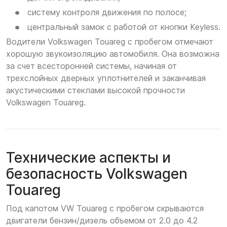
систему контроля движения по полосе;
центральный замок с работой от кнопки Keyless.
Водители Volkswagen Touareg с пробегом отмечают
хорошую звукоизоляцию автомобиля. Она возможна
за счет всесторонней системы, начиная от
трехслойных дверных уплотнителей и заканчивая
акустическими стеклами высокой прочности
Volkswagen Touareg.
Технические аспекты и
безопасность Volkswagen
Touareg
Под капотом VW Touareg с пробегом скрываются
двигатели бензин/дизель объемом от 2.0 до 4.2