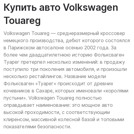
Купить авто Volkswagen
Touareg
Volkswagen Touareg — среднеразмерный кроссовер
немецкого производства, дебют которого состоялся
в Парижском автосалоне осенью 2002 года. За
более чем двадцатилетнюю историю Фольксваген
Туарег претерпел несколько изменений: в продажу
поступило три поколения автомобиля, и произошли
несколько рестайлингов. Название модели
Фольксваген «Туарег» происходит от древних
кочевников в Сахаре, которых именовали «королями
пустыни». Volkswagen Touareg полностью
оправдывает наименование: это мощное авто
высокой проходимости, с соответствующим
клиренсом, массивной колесной базой и топовыми
показателями безопасности.