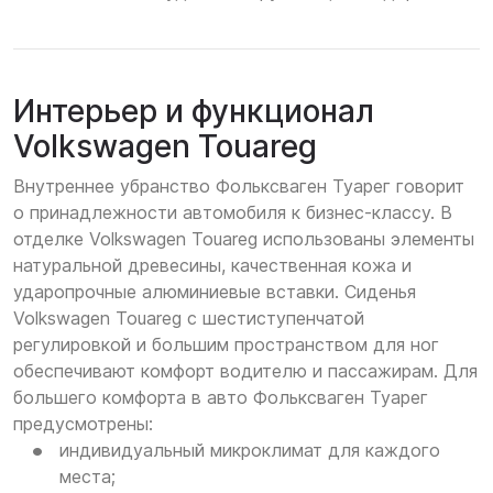
Интерьер и функционал
Volkswagen Touareg
Внутреннее убранство Фольксваген Туарег говорит
о принадлежности автомобиля к бизнес-классу. В
отделке Volkswagen Touareg использованы элементы
натуральной древесины, качественная кожа и
ударопрочные алюминиевые вставки. Сиденья
Volkswagen Touareg с шестиступенчатой
регулировкой и большим пространством для ног
обеспечивают комфорт водителю и пассажирам. Для
большего комфорта в авто Фольксваген Туарег
предусмотрены:
индивидуальный микроклимат для каждого
места;