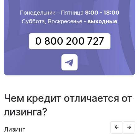
Понедельник - Пятница
9:00 - 18:00
Суббота, Воскресенье
- выходные
0 800 200 727
Чем кредит отличается от
лизинга?
Лизинг