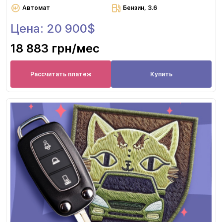
Автомат
Бензин, 3.6
Цена: 20 900$
18 883 грн
/мес
Рассчитать платеж
Купить