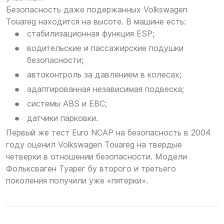
Безопасность даже подержанных Volkswagen
Touareg находится на высоте. В машине есть:
стабилизационная функция ESP;
водительские и пассажирские подушки
безопасности;
автоконтроль за давлением в колесах;
адаптированная независимая подвеска;
системы ABS и EBC;
датчики парковки.
Первый же тест Euro NCAP на безопасность в 2004
году оценил Volkswagen Touareg на твердые
четверки в отношении безопасности. Модели
Фольксваген Туарег бу второго и третьего
поколения получили уже «пятерки».