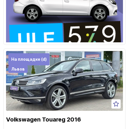
На площадке (d)
Львов
Volkswagen Touareg 2016