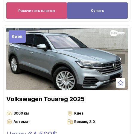
Рассчитать платеж
Купить
Киев
Volkswagen Touareg 2025
3000 км
Киев
Автомат
Бензин, 3.0