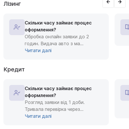
Лізинг
Скільки часу займає процес
оформлення?
Обробка онлайн заявки до 2
годин. Видача авто з ма
...
Читати далі
Кредит
Скільки часу займає процес
оформлення?
Розгляд заявки від 1 доби.
Тривала перевірка через
...
Читати далі