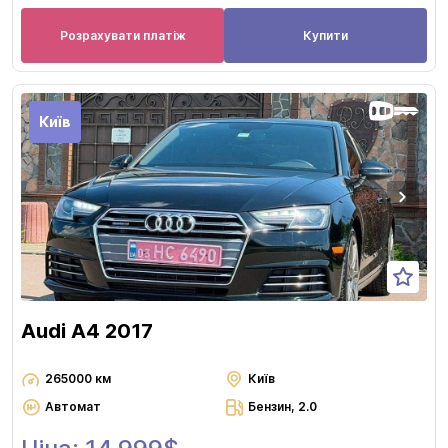
Розрахувати платіж
Купити
Київ
Audi A4 2017
265000 км
Київ
Автомат
Бензин, 2.0