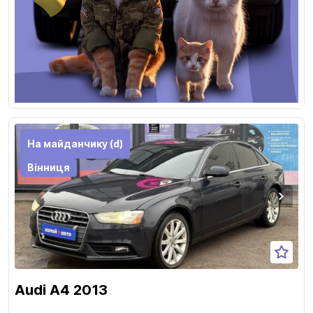
На майданчику (d)
Вінниця
Audi A4 2013