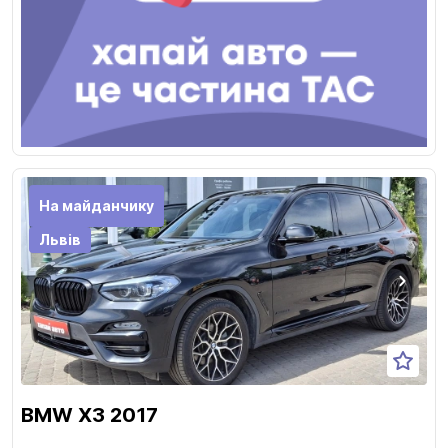
На майданчику
Львів
BMW X3 2017