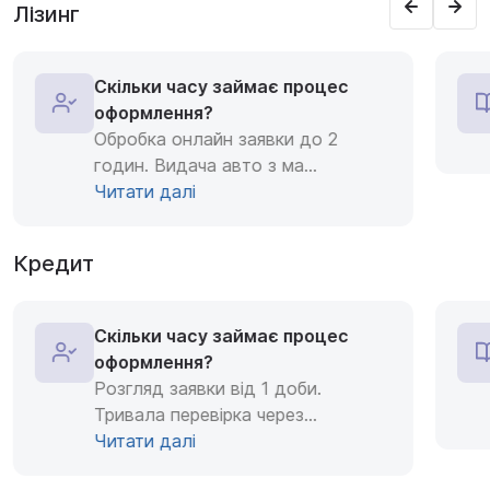
Лізинг
Скільки часу займає процес
оформлення?
Обробка онлайн заявки до 2
годин. Видача авто з ма
...
Читати далі
Кредит
Скільки часу займає процес
оформлення?
Розгляд заявки від 1 доби.
Тривала перевірка через
...
Читати далі