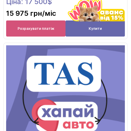
Ціна: 17 500$
15 975 грн
/міс
Розрахувати платіж
Купити