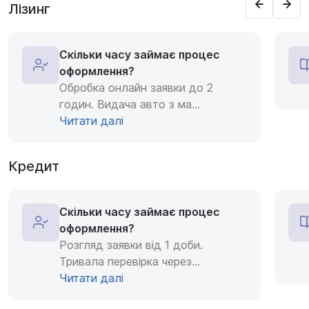
Лізинг
Скільки часу займає процес
оформлення?
Обробка онлайн заявки до 2
годин. Видача авто з ма
...
Читати далі
Кредит
Скільки часу займає процес
оформлення?
Розгляд заявки від 1 доби.
Тривала перевірка через
...
Читати далі