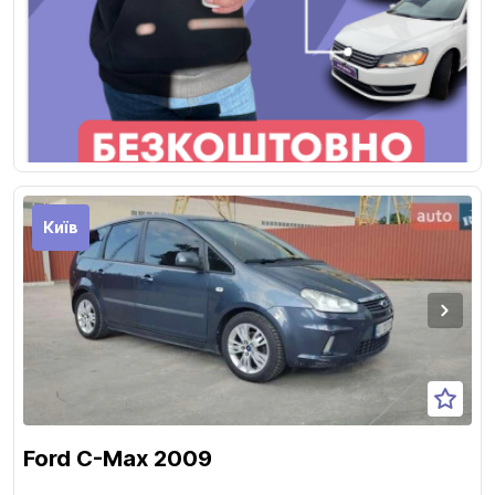
Київ
Ford C-Max 2009