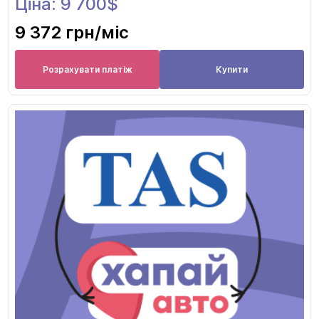
Ціна: 9 700$
9 372 грн
/міс
Розрахувати платіж
Купити