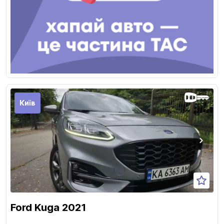
Київ
Ford Kuga 2021