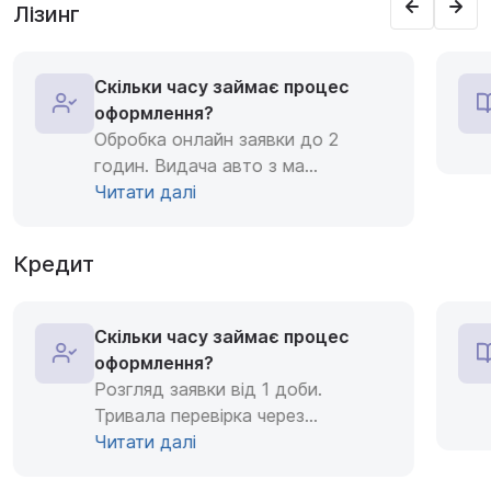
Лізинг
Скільки часу займає процес
оформлення?
Обробка онлайн заявки до 2
годин. Видача авто з ма
...
Читати далі
Кредит
Скільки часу займає процес
оформлення?
Розгляд заявки від 1 доби.
Тривала перевірка через
...
Читати далі