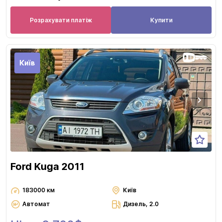
Розрахувати платіж
Купити
Київ
Ford Kuga 2011
183000 км
Київ
Автомат
Дизель, 2.0