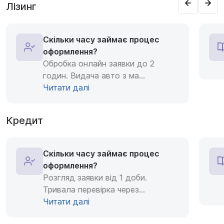
Лізинг
Скільки часу займає процес
оформлення?
Обробка онлайн заявки до 2
годин. Видача авто з ма
...
Читати далі
Кредит
Скільки часу займає процес
оформлення?
Розгляд заявки від 1 доби.
Тривала перевірка через
...
Читати далі