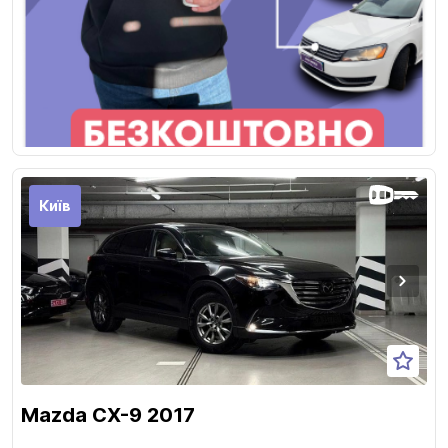
Київ
Mazda CX-9 2017