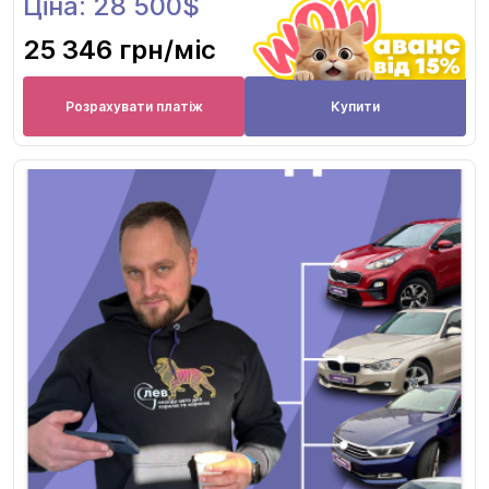
Ціна: 28 500$
25 346 грн
/міс
Розрахувати платіж
Купити