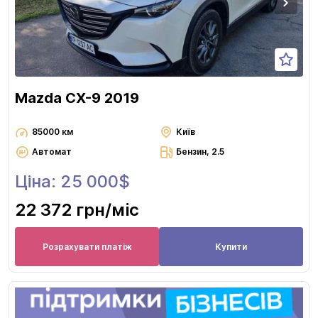
Mazda CX-9 2019
85000 км
Київ
Автомат
Бензин, 2.5
Ціна: 25 000$
22 372 грн
/міс
Розрахувати платіж
Купити