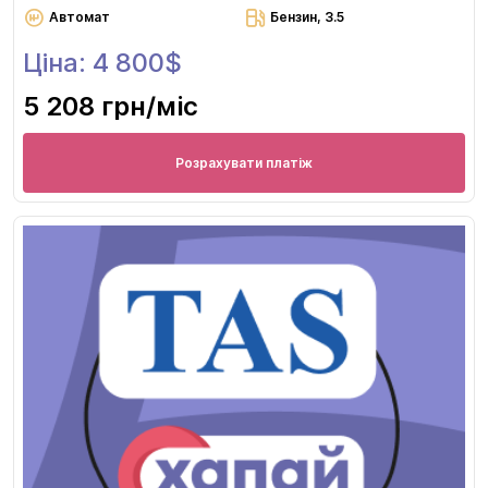
Автомат
Бензин, 3.5
Ціна: 4 800$
5 208 грн
/міс
Розрахувати платіж