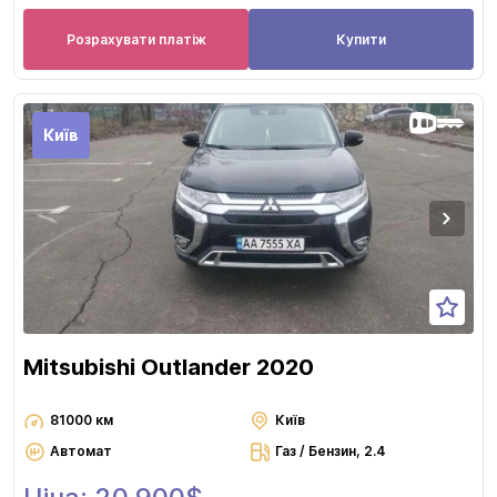
Розрахувати платіж
Купити
Київ
Mitsubishi Outlander 2020
81000 км
Київ
Автомат
Газ / Бензин, 2.4