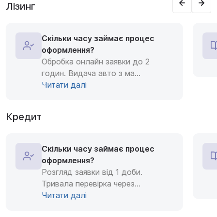
Лізинг
Скільки часу займає процес
оформлення?
Обробка онлайн заявки до 2
годин. Видача авто з ма
...
Читати далі
Кредит
Скільки часу займає процес
оформлення?
Розгляд заявки від 1 доби.
Тривала перевірка через
...
Читати далі