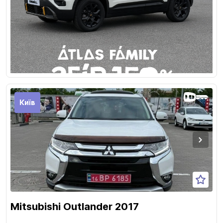
Київ
Mitsubishi Outlander 2017