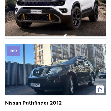
Київ
Nissan Pathfinder 2012