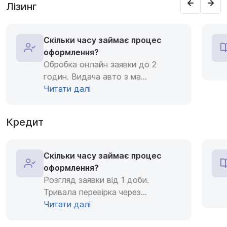
Лізинг
Скільки часу займає процес
оформлення?
Обробка онлайн заявки до 2
годин. Видача авто з ма
...
Читати далі
Кредит
Скільки часу займає процес
оформлення?
Розгляд заявки від 1 доби.
Тривала перевірка через
...
Читати далі