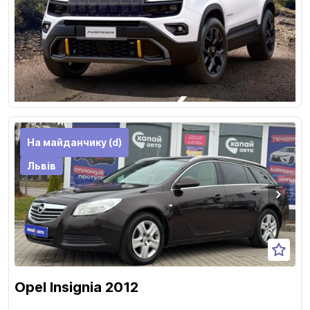
На майданчику (d)
Львів
Opel Insignia 2012