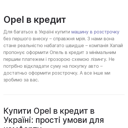
Opel в кредит
Для багатьох в Україні купити
машину в розстрочку
без першого внеску – справжня мрія. З нами вона
стане реальністю набагато швидше – компанія Хапай
пропонує оформити Опель в кредит з мінімальним
першим платежем і прозорою схемою лізингу. Не
потрібно відкладати суму на покупку авто –
достатньо оформити розстрочку. А все інше ми
зробимо за вас.
Купити Opel в кредит в
Україні: прості умови для