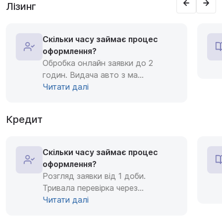
Лізинг
Скільки часу займає процес
оформлення?
Обробка онлайн заявки до 2
годин. Видача авто з ма
...
Читати далі
Кредит
Скільки часу займає процес
оформлення?
Розгляд заявки від 1 доби.
Тривала перевірка через
...
Читати далі