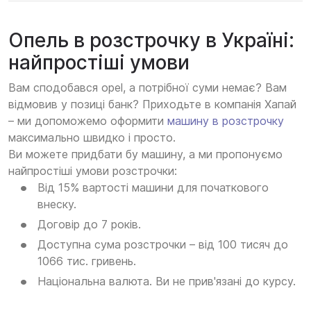
Опель в розстрочку в Україні:
найпростіші умови
Вам сподобався opel, а потрібної суми немає? Вам
відмовив у позиці банк? Приходьте в компанія Хапай
– ми допоможемо оформити
машину в розстрочку
максимально швидко і просто.
Ви можете придбати бу машину, а ми пропонуємо
найпростіші умови розстрочки:
Від 15% вартості машини для початкового
внеску.
Договір до 7 років.
Доступна сума розстрочки – від 100 тисяч до
1066 тис. гривень.
Національна валюта. Ви не прив'язані до курсу.