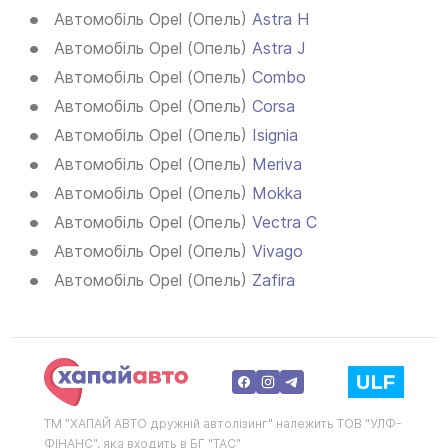
Автомобіль Opel (Опель)
Astra H
Автомобіль Opel (Опель)
Astra J
Автомобіль Opel (Опель)
Combo
Автомобіль Opel (Опель)
Corsа
Автомобіль Opel (Опель)
Isignia
Автомобіль Opel (Опель)
Meriva
Автомобіль Opel (Опель)
Mokka
Автомобіль Opel (Опель)
Vectra C
Автомобіль Opel (Опель)
Vivago
Автомобіль Opel (Опель)
Zafira
ТМ "ХАПАЙ АВТО дружній автолізинг" належить ТОВ "УЛФ-
ФІНАНС", яка входить в БГ "ТАС"