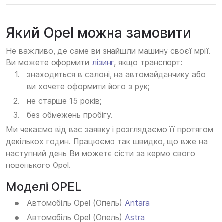
Який Opel можна замовити
Не важливо, де саме ви знайшли машину своєї мрії.
Ви можете оформити
лізинг
, якщо транспорт:
знаходиться в салоні, на автомайданчику або
ви хочете оформити його з рук;
не старше 15 років;
без обмежень пробігу.
Ми чекаємо від вас заявку і розглядаємо її протягом
декількох годин. Працюємо так швидко, що вже на
наступний день Ви можете сісти за кермо свого
новенького Opel.
Моделі OPEL
Автомобіль Opel (Опель)
Antara
Автомобіль Opel (Опель)
Astra