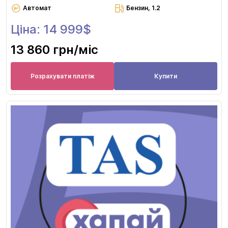
Автомат
Бензин, 1.2
Ціна: 14 999$
13 860 грн
/міс
Розрахувати платіж
Купити