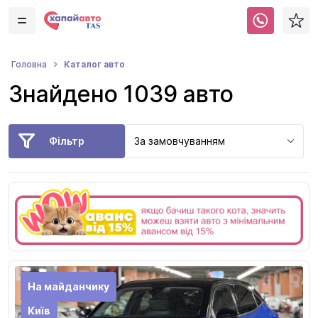
Каталог авто
Головна
Знайдено 1039 авто
Фільтр
За замовчуванням
На майданчику
Київ