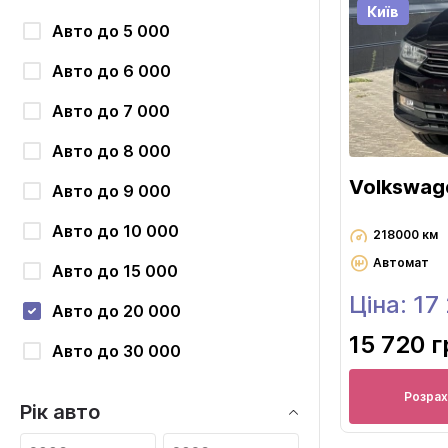
Київ
Авто до 5 000
Авто до 6 000
Авто до 7 000
Авто до 8 000
Volkswag
Авто до 9 000
Авто до 10 000
218000 км
Автомат
Авто до 15 000
Ціна: 17
Авто до 20 000
15 720 г
Авто до 30 000
Розрах
Рік авто