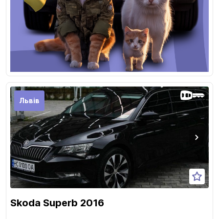
Львів
Skoda Superb 2016