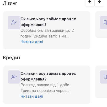
Лізинг
Скільки часу займає процес
оформлення?
Обробка онлайн заявки до 2
годин. Видача авто з ма
...
Читати далі
Кредит
Скільки часу займає процес
оформлення?
Розгляд заявки від 1 доби.
Тривала перевірка через
...
Читати далі