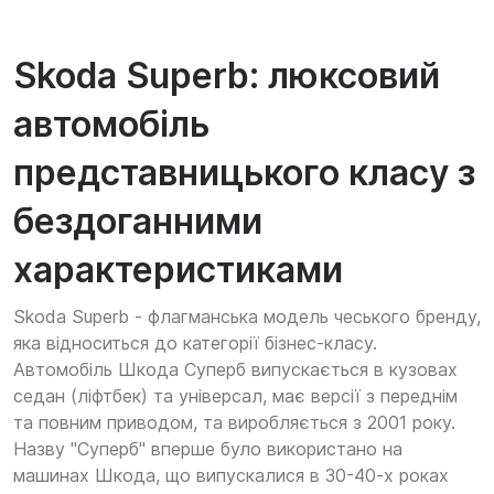
Skoda Superb: люксовий
автомобіль
представницького класу з
бездоганними
характеристиками
Skoda Superb - флагманська модель чеського бренду,
яка відноситься до категорії бізнес-класу.
Автомобіль Шкода Суперб випускається в кузовах
седан (ліфтбек) та універсал, має версії з переднім
та повним приводом, та виробляється з 2001 року.
Назву "Суперб" вперше було використано на
машинах Шкода, що випускалися в 30-40-х роках