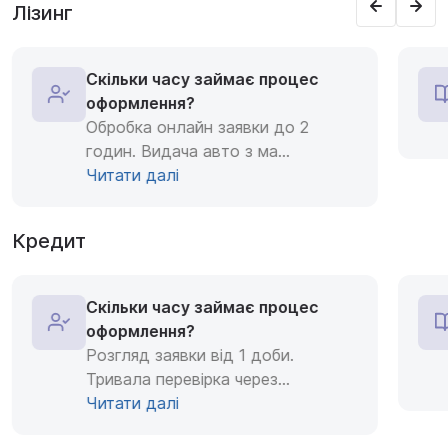
Лізинг
Скільки часу займає процес
оформлення?
Обробка онлайн заявки до 2
годин. Видача авто з ма
...
Читати далі
Кредит
Скільки часу займає процес
оформлення?
Розгляд заявки від 1 доби.
Тривала перевірка через
...
Читати далі