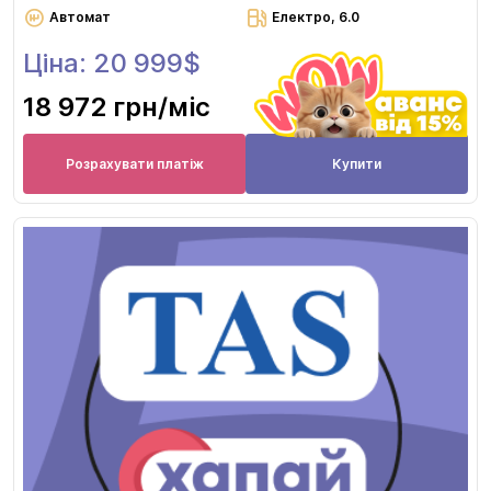
Автомат
Електро, 6.0
Ціна: 20 999$
18 972 грн
/міс
Розрахувати платіж
Купити