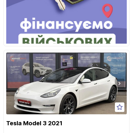
Tesla Model 3 2021