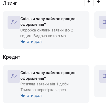
Лізинг
Скільки часу займає процес
оформлення?
Обробка онлайн заявки до 2
годин. Видача авто з ма
...
Читати далі
Кредит
Скільки часу займає процес
оформлення?
Розгляд заявки від 1 доби.
Тривала перевірка через
...
Читати далі