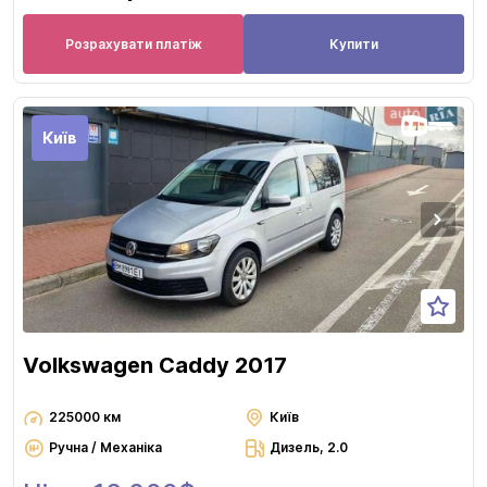
Розрахувати платіж
Купити
Київ
Volkswagen Caddy 2017
225000 км
Київ
Ручна / Механіка
Дизель, 2.0