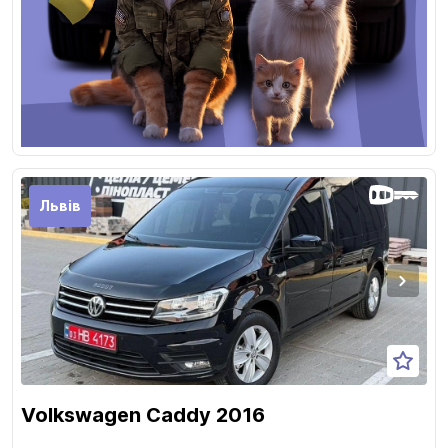
Львів
Volkswagen Caddy 2016