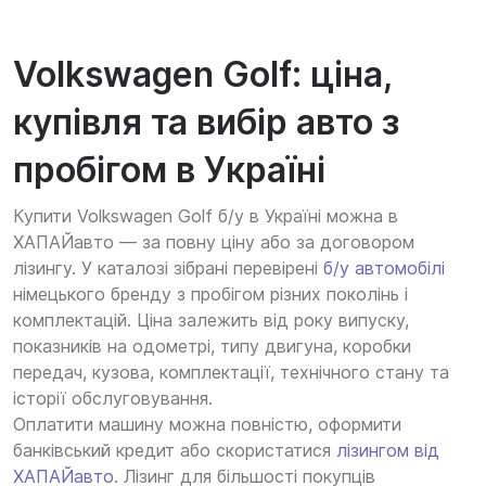
Volkswagen Golf: ціна,
купівля та вибір авто з
пробігом в Україні
Купити Volkswagen Golf б/у в Україні можна в
ХАПАЙавто — за повну ціну або за договором
лізингу. У каталозі зібрані перевірені
б/у автомобілі
німецького бренду з пробігом різних поколінь і
комплектацій. Ціна залежить від року випуску,
показників на одометрі, типу двигуна, коробки
передач, кузова, комплектації, технічного стану та
історії обслуговування.
Оплатити машину можна повністю, оформити
банківський кредит або скористатися
лізингом від
ХАПАЙавто
. Лізинг для більшості покупців