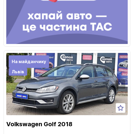
На майданчику
Львів
Volkswagen Golf 2018