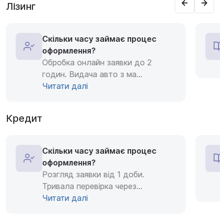
Лізинг
Скільки часу займає процес
оформлення?
Обробка онлайн заявки до 2
годин. Видача авто з ма
...
Читати далі
Кредит
Скільки часу займає процес
оформлення?
Розгляд заявки від 1 доби.
Тривала перевірка через
...
Читати далі