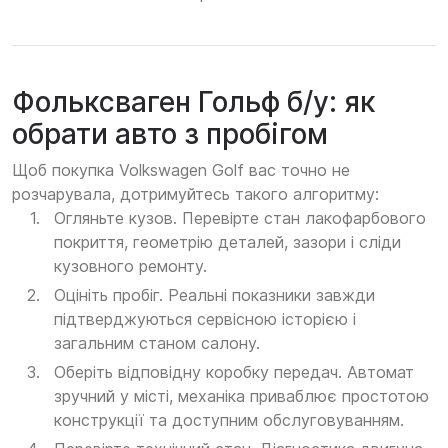
Фольксваген Гольф б/у: як
обрати авто з пробігом
Щоб покупка Volkswagen Golf вас точно не
розчарувала, дотримуйтесь такого алгоритму:
Огляньте кузов. Перевірте стан лакофарбового
покриття, геометрію деталей, зазори і сліди
кузовного ремонту.
Оцініть пробіг. Реальні показники завжди
підтверджуються сервісною історією і
загальним станом салону.
Оберіть відповідну коробку передач. Автомат
зручний у місті, механіка приваблює простотою
конструкції та доступним обслуговуванням.