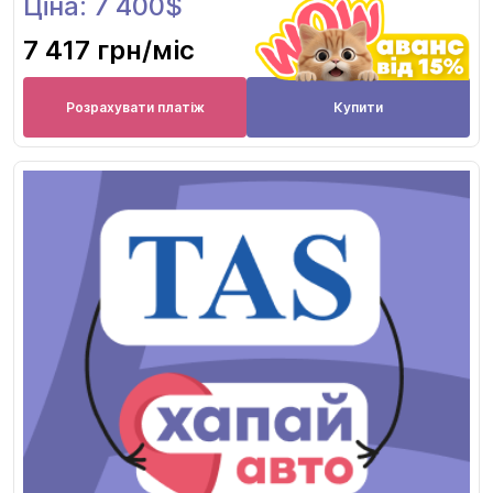
Ціна: 7 400$
7 417 грн
/міс
Розрахувати платіж
Купити