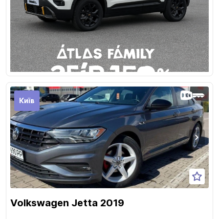
Київ
Volkswagen Jetta 2019