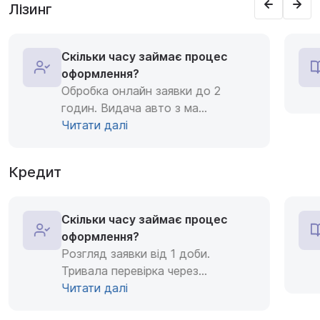
Лізинг
Скільки часу займає процес
оформлення?
Обробка онлайн заявки до 2
годин. Видача авто з ма
...
Читати далі
Кредит
Скільки часу займає процес
оформлення?
Розгляд заявки від 1 доби.
Тривала перевірка через
...
Читати далі