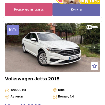
Розрахувати платіж
Купити
Київ
Volkswagen Jetta 2018
120000 км
Київ
Автомат
Бензин, 1.4