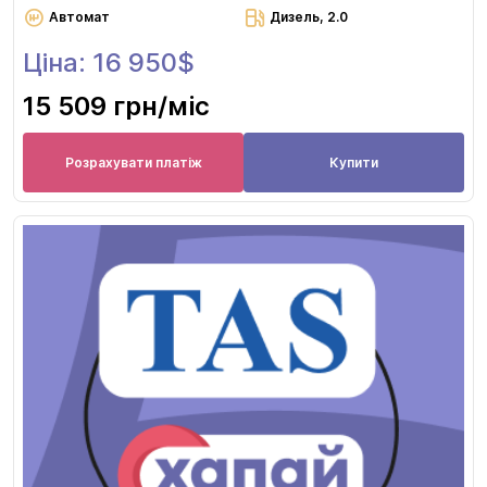
Автомат
Дизель, 2.0
Ціна: 16 950$
15 509 грн
/міс
Розрахувати платіж
Купити