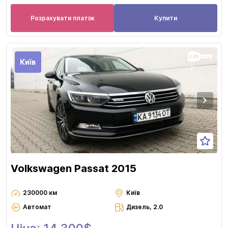
Розрахувати платіж
Купити
Київ
Volkswagen Passat 2015
230000 км
Київ
Автомат
Дизель, 2.0