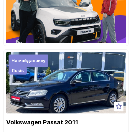
На майданчику
Львів
Volkswagen Passat 2011