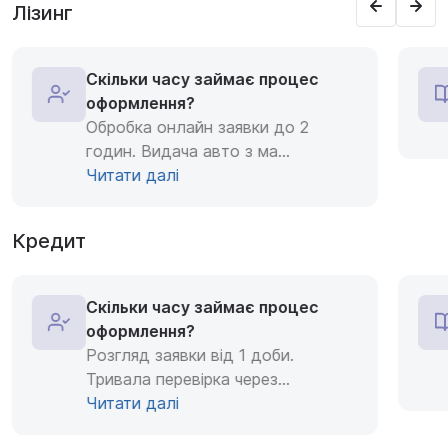
Лізинг
Скільки часу займає процес
оформлення?
Обробка онлайн заявки до 2
годин. Видача авто з ма
...
Читати далі
Кредит
Скільки часу займає процес
оформлення?
Розгляд заявки від 1 доби.
Тривала перевірка через
...
Читати далі