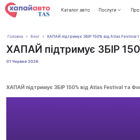
Каталог авто
Послуги
Про
ХАПАЙ підтримує ЗБІР 150% від Atlas Festival
Головна
Блог
ХАПАЙ підтримує ЗБІР 150%
01 Червня 2026
ХАПАЙ підтримує ЗБІР 150% від Atlas Festival та 