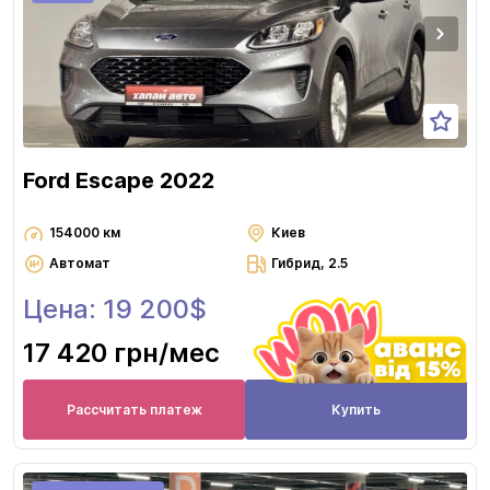
Ford Escape 2022
154000 км
Киев
Автомат
Гибрид, 2.5
Цена: 19 200$
17 420 грн
/мес
Рассчитать платеж
Купить