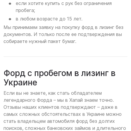
если хотите купить с рук без ограничения
пробега;
в любом возрасте до 15 лет.
Мы принимаем заявку на покупку форд в лизинг без
документов. И только после ее подтверждения вы
собираете нужный пакет бумаг.
Форд с пробегом в лизинг в
Украине
Если вы не знаете, как стать обладателем
легендарного Форда – мы в Хапай знаем точно.
Отзывы наших клиентов подтверждают – даже в
самых сложных обстоятельствах в Украине можно
стать владельцем автомобиля форд без долгих
поисков, сложных банковских займов и длительного