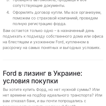
сопутствующие документы.
Оформлять договор купли. Мы все организуем,
поможем со страховой компанией, проведем
полную регистрацию форда.
Вам остается только одно – в назначенный день
подъехать к подъезду собственного дома или офиса
на блестящем и ухоженном Ford, купленном в
рассрочку на самых понятных и выгодных условиях.
Ford в лизинг в Украине:
условия покупки
Вы хотите купить Форд, но нет нужной суммы? Или
нет времени на подбор идеального транспорта? Или
вам отказал банк, и вы почти попрощались с