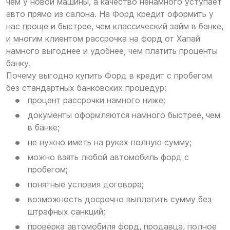
чем у новой машины, а качество ненамного уступает
авто прямо из салона. На Форд кредит оформить у
нас проще и быстрее, чем классический займ в банке,
и многим клиентом рассрочка на форд от Хапай
намного выгоднее и удобнее, чем платить проценты
банку.
Почему выгодно купить Форд в кредит с пробегом
без стандартных банковских процедур:
процент рассрочки намного ниже;
документы оформляются намного быстрее, чем
в банке;
не нужно иметь на руках полную сумму;
можно взять любой автомобиль форд с
пробегом;
понятные условия договора;
возможность досрочно выплатить сумму без
штрафных санкций;
проверка автомобиля форд, продавца, полное