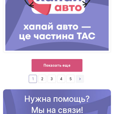
Показать еще
1
2
3
4
5
Нужна помощь?
Мы на связи!