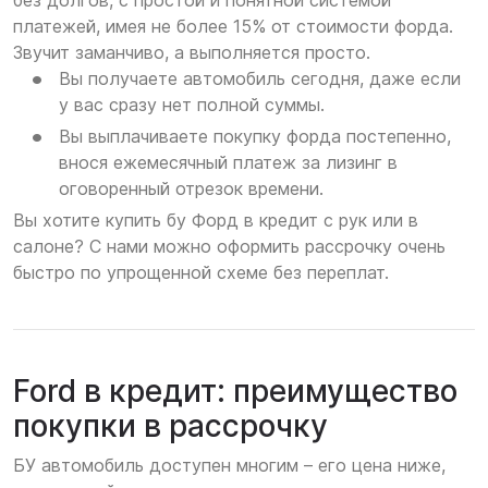
без долгов, с простой и понятной системой
платежей, имея не более 15% от стоимости форда.
Звучит заманчиво, а выполняется просто.
Вы получаете автомобиль сегодня, даже если
у вас сразу нет полной суммы.
Вы выплачиваете покупку форда постепенно,
внося ежемесячный платеж за лизинг в
оговоренный отрезок времени.
Вы хотите купить бу Форд в кредит с рук или в
салоне? С нами можно оформить рассрочку очень
быстро по упрощенной схеме без переплат.
Ford в кредит: преимущество
покупки в рассрочку
БУ автомобиль доступен многим – его цена ниже,