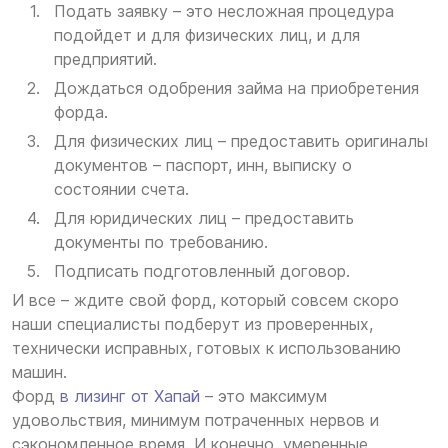
Подать заявку – это несложная процедура
подойдет и для физических лиц, и для
предприятий.
Дождаться одобрения займа на приобретения
форда.
Для физических лиц – предоставить оригиналы
документов – паспорт, инн, выписку о
состоянии счета.
Для юридических лиц – предоставить
документы по требованию.
Подписать подготовленный договор.
И все – ждите свой форд, который совсем скоро
наши специалисты подберут из проверенных,
технически исправных, готовых к использованию
машин.
Форд
в лизинг от Хапай
– это максимум
удовольствия, минимум потраченных нервов и
сэкономленное время. И конечно, умеренные