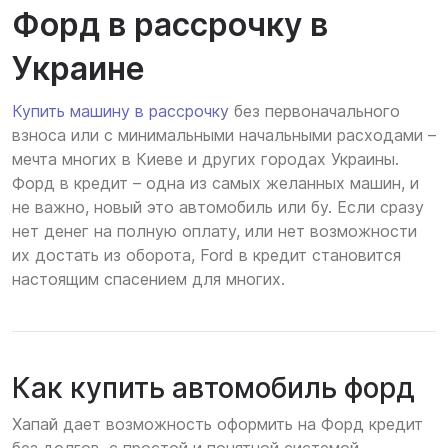
Форд в рассрочку в
Украине
Купить машину в рассрочку
без первоначального
взноса или с минимальными начальными расходами –
мечта многих в Киеве и других городах Украины.
Форд в кредит – одна из самых желанных машин, и
не важно, новый это автомобиль или бу. Если сразу
нет денег на полную оплату, или нет возможности
их достать из оборота, Ford в кредит становится
настоящим спасением для многих.
Как купить автомобиль форд
Хапай дает возможность оформить на Форд кредит