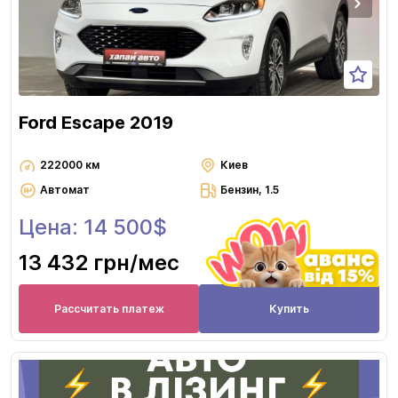
Ford Escape 2019
222000 км
Киев
Автомат
Бензин, 1.5
Цена: 14 500$
13 432 грн
/мес
Рассчитать платеж
Купить