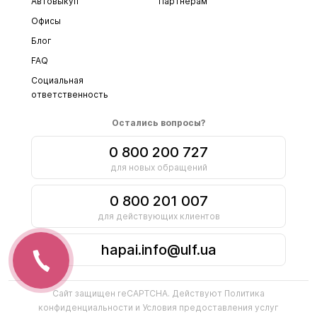
Автовыкуп
Партнерам
Офисы
Блог
FAQ
Социальная
ответственность
Остались вопросы?
0 800 200 727
для новых обращений
0 800 201 007
для действующих клиентов
hapai.info@ulf.ua
Сайт защищен reCAPTCHA. Действуют
Политика
конфиденциальности
и
Условия предоставления услуг