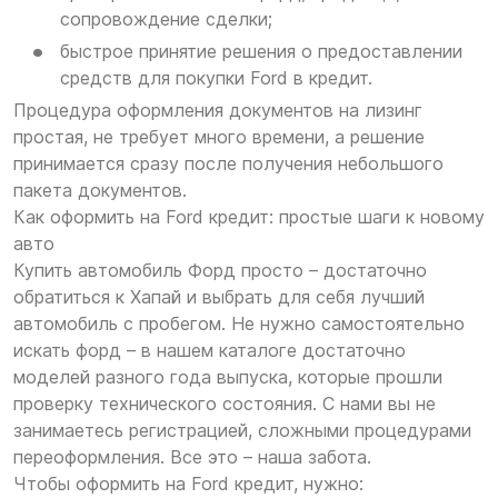
сопровождение сделки;
быстрое принятие решения о предоставлении
средств для покупки Ford в кредит.
Процедура оформления документов на лизинг
простая, не требует много времени, а решение
принимается сразу после получения небольшого
пакета документов.
Как оформить на Ford кредит: простые шаги к новому
авто
Купить автомобиль Форд просто – достаточно
обратиться к Хапай и выбрать для себя лучший
автомобиль с пробегом. Не нужно самостоятельно
искать форд – в нашем каталоге достаточно
моделей разного года выпуска, которые прошли
проверку технического состояния. С нами вы не
занимаетесь регистрацией, сложными процедурами
переоформления. Все это – наша забота.
Чтобы оформить на Ford кредит, нужно: