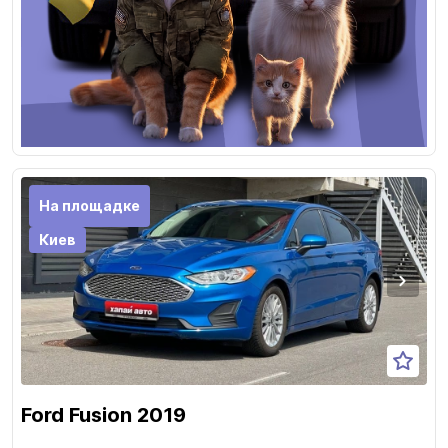
На площадке
Киев
Ford Fusion 2019