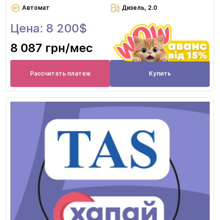
Автомат
Дизель, 2.0
Цена: 8 200$
8 087 грн
/мес
Рассчитать платеж
Купить