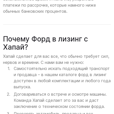
платежи по рассрочке, которые намного ниже
обычных банковских процентов.
Почему Форд в лизинг с
Хапай?
Хапай сделает для вас все, что обычно требует сил,
нервов и времени. С нами вам не нужно:
Самостоятельно искать подходящий транспорт
и продавца – в нашем каталоге форд в лизинг
доступен в любой комплектации и любого года
выпуска.
Договариваться о встрече и осмотре машины.
Команда Хапай сделает это за вас и даст
заключение о техническом состоянии форда.
Проверять автомобиль, продавца и все