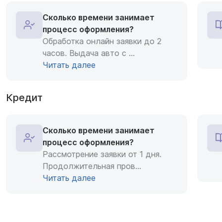
Сколько времени занимает
процесс оформления?
Обработка онлайн заявки до 2
часов. Выдача авто с
...
Читать далее
Кредит
Сколько времени занимает
процесс оформления?
Рассмотрение заявки от 1 дня.
Продолжительная пров
...
Читать далее