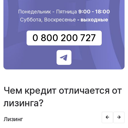
Понедельник - Пятница
9:00 - 18:00
Суббота, Воскресенье
- выходные
0 800 200 727
Чем кредит отличается от
лизинга?
Лизинг