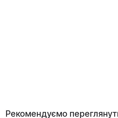
Рекомендуємо переглянут