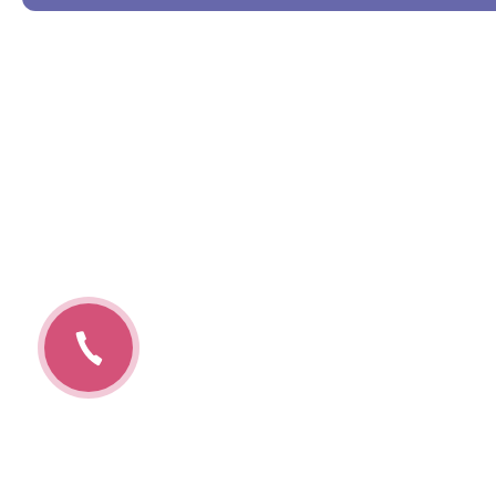
Авто в наявності