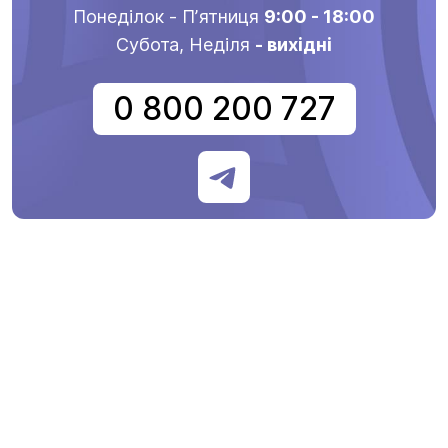
Понеділок - Пʼятниця
9:00 - 18:00
Субота, Неділя
- вихідні
0 800 200 727