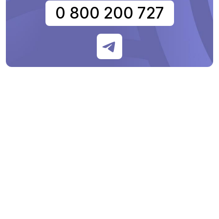
0 800 200 727