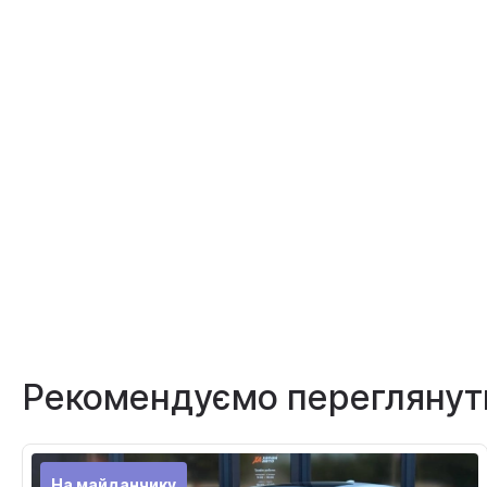
Рекомендуємо переглянут
На майданчику