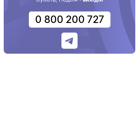
0 800 200 727