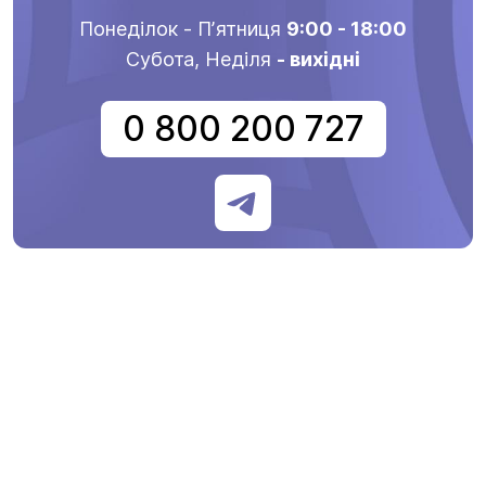
Понеділок - Пʼятниця
9:00 - 18:00
Субота, Неділя
- вихідні
0 800 200 727