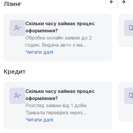
Лізинг
Скільки часу займає процес
оформлення?
Обробка онлайн заявки до 2
годин. Видача авто з ма
...
Читати далі
Кредит
Скільки часу займає процес
оформлення?
Розгляд заявки від 1 доби.
Тривала перевірка через
...
Читати далі