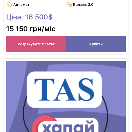
Автомат
Бензин, 3.0
Ціна: 16 500$
15 150 грн
/міс
Розрахувати платіж
Купити