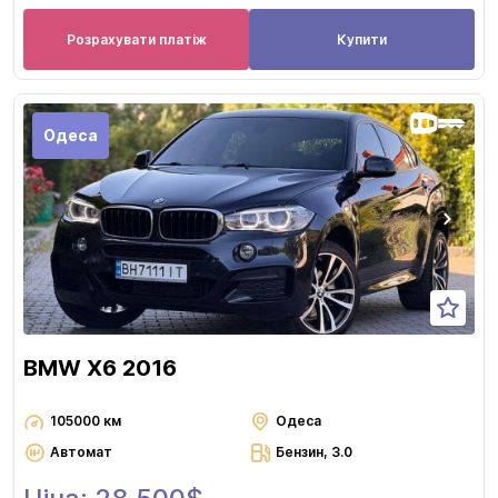
Розрахувати платіж
Купити
Одеса
BMW X6 2016
105000 км
Одеса
Автомат
Бензин, 3.0