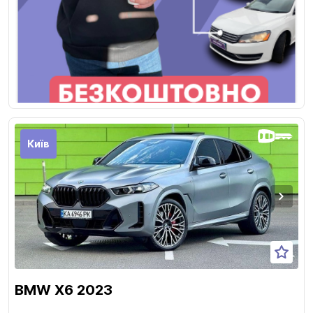
Київ
BMW X6 2023