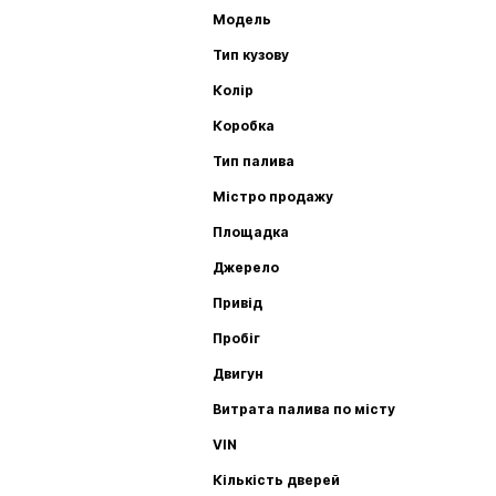
Модель
Тип кузову
Колір
Коробка
Тип палива
Містро продажу
Площадка
Джерело
Привід
Пробіг
Двигун
Витрата палива по місту
VIN
Кількість дверей