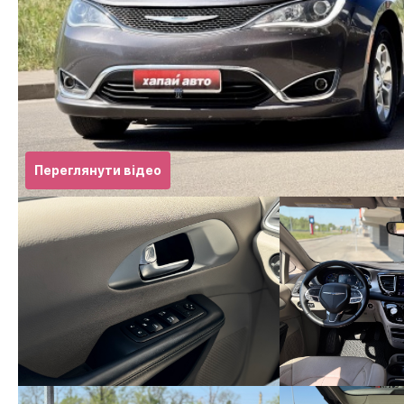
Переглянути відео