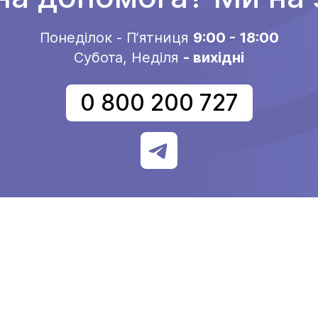
Понеділок - Пʼятниця
9:00 - 18:00
Субота, Неділя
- вихідні
0 800 200 727