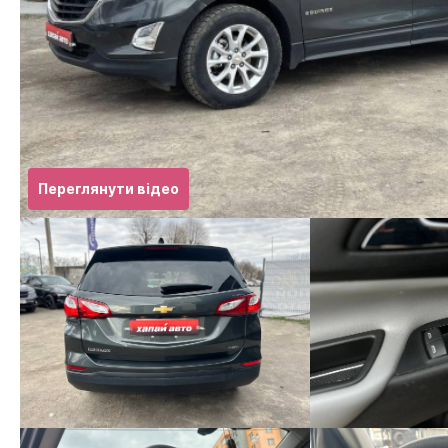
Переглянути відео