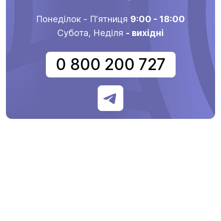
Понеділок - Пʼятниця
9:00 - 18:00
Субота, Неділя
- вихідні
0 800 200 727