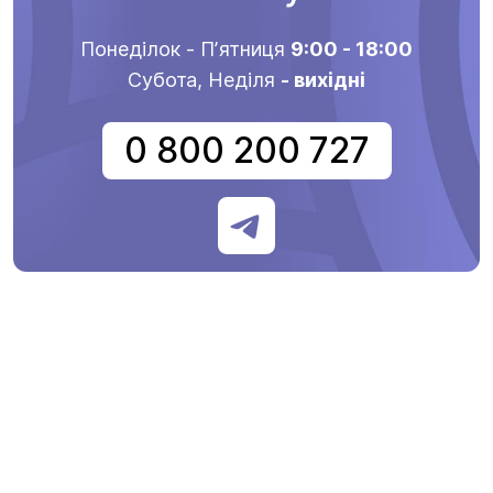
Понеділок - Пʼятниця
9:00 - 18:00
Субота, Неділя
- вихідні
0 800 200 727