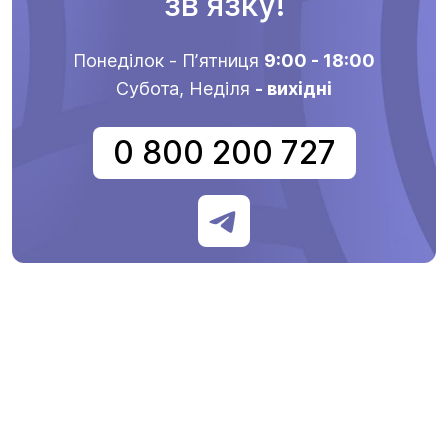
звʼязку!
Понеділок - Пʼятниця
9:00 - 18:00
Субота, Неділя
- вихідні
0 800 200 727