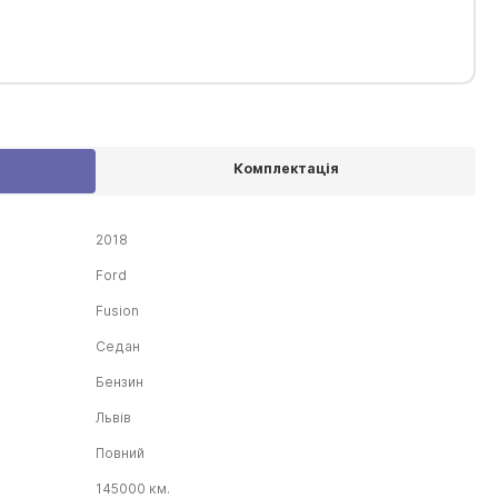
Комплектація
2018
Ford
Fusion
Седан
Бензин
Львів
Повний
145000 км.