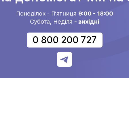
Понеділок - Пʼятниця
9:00 - 18:00
Субота, Неділя
- вихідні
0 800 200 727