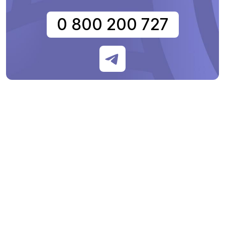
0 800 200 727