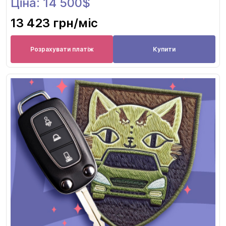
Ціна: 14 500$
13 423 грн
/міс
Розрахувати платіж
Купити