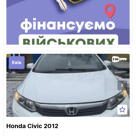
Київ
Honda Civic 2012