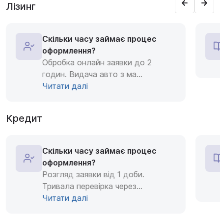
Лізинг
Скільки часу займає процес
оформлення?
Обробка онлайн заявки до 2
годин. Видача авто з ма
...
Читати далі
Кредит
Скільки часу займає процес
оформлення?
Розгляд заявки від 1 доби.
Тривала перевірка через
...
Читати далі